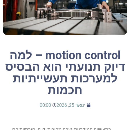
motion control – למה
דיוק תנועתי הוא הבסיס
למערכות תעשייתיות
חכמות
ינואר 25, 2026
00:00
בתעשייה המודרנית, שבה מהירות, דיוק וחזרתיות הם