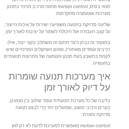
תנאי בסיס, motion control מהווה מרכיב מרכזי בתכנון
מערכות אוטומציה מתקדמות.
שליטה מדויקת בתנועה משפיעה ישירות על איכות הייצור,
על קצב העבודה ועל היכולת לשמור על יציבות לאורך זמן.
במאמר זה נבחן כיצד תחום זה משתלב בקווי ייצור, אילו
רכיבים עומדים מאחוריו, ומהם השיקולים המרכזיים שיש
לקחת בחשבון בעת תכנון והטמעה של פתרונות תנועתיים
בתעשייה.
איך מערכות תנועה שומרות
על דיוק לאורך זמן
בליבה של כל מערכת תנועתית עומד שילוב בין מנועים,
בקרים ורכיבי משוב, שפועלים יחד כדי לבצע תנועה
מדויקת וחוזרת.
motion control מאפשרת למערכת לדעת לא רק לאן