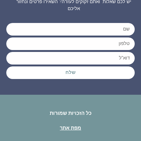
יש לכם שאלות ואתם זקוקים לעזרה? השאירו פרטים ונחזור
אליכם
שלח
כל הזכויות שמורות
מפת אתר