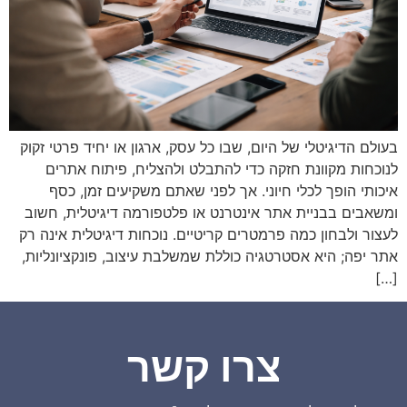
בעולם הדיגיטלי של היום, שבו כל עסק, ארגון או יחיד פרטי זקוק
לנוכחות מקוונת חזקה כדי להתבלט ולהצליח, פיתוח אתרים
איכותי הופך לכלי חיוני. אך לפני שאתם משקיעים זמן, כסף
ומשאבים בבניית אתר אינטרנט או פלטפורמה דיגיטלית, חשוב
לעצור ולבחון כמה פרמטרים קריטיים. נוכחות דיגיטלית אינה רק
אתר יפה; היא אסטרטגיה כוללת שמשלבת עיצוב, פונקציונליות,
[…]
צרו קשר