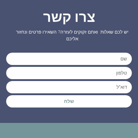
צרו קשר
יש לכם שאלות ואתם זקוקים לעזרה? השאירו פרטים ונחזור
אליכם
שלח