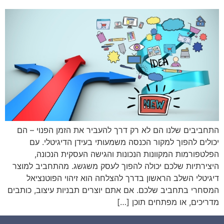
התחביבים שלנו הם לא רק דרך להעביר את הזמן הפנוי – הם
יכולים להפוך למקור הכנסה משמעותי בעידן הדיגיטלי. עם
הפלטפורמות המקוונות הנכונות והגישה העסקית הנכונה,
היצירתיות שלכם יכולה להפוך לעסק משגשג. מהתחביב למוצר
דיגיטלי השלב הראשון בדרך להצלחה הוא זיהוי הפוטנציאל
המסחרי בתחביב שלכם. אם אתם יוצרים תבניות עיצוב, כותבים
מדריכים, או מפתחים תוכן […]