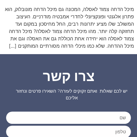
מיכל הדחה צמוד לאסלה, המכונה גם מיכל הדחה מונובלוק, הוא
פתרון אלגנטי ופונקציונלי לחדרי אמבטיה מודרניים. העיצוב
המשולב שלו מציע יתרונות רבים, החל מחיסכון במקום ועד
תחזוקה קלה יותר. מהו מיכל הדחה צמוד לאסלה? מיכל הדחה
צמוד לאסלה הוא יחידה אחת הכוללת גם את האסלה וגם את
מיכל ההדחה. שלא כמו מיכלי הדחה מסורתיים המותקנים […]
צרו קשר
יש לכם שאלות ואתם זקוקים לעזרה? השאירו פרטים ונחזור
אליכם