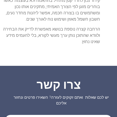
קירור נכון לחדר קטן מתחיל בהתאמה ולא בעוצמה. כאשר
בוחרים מזגן לפי הצורך האמיתי, מתקינים אותו נכון
ומשתמשים בו בצורה חכמה, אפשר ליהנות מחדר נעים,
חשבון חשמל מאוזן ושימוש נוח לאורך שנים.
הרחבה קצרה נוספת בנושא מאפשרת לדייק את הבחירה
ולוודא שהתוכן נותן ערך מעשי לקורא, בלי להעמיס מידע
שאינו נחוץ.
צרו קשר
יש לכם שאלות ואתם זקוקים לעזרה? השאירו פרטים ונחזור
אליכם