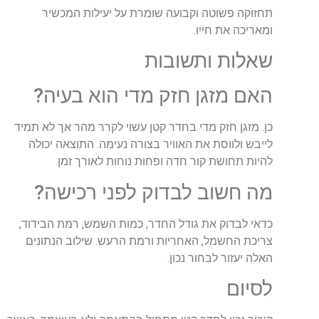
תחזוקה פשוטה וקבועה שומרת על יעילות המכשיר
ומאריכה את חייו.
שאלות ותשובות
האם מזגן חזק מדי הוא בעיה?
כן. מזגן חזק מדי בחדר קטן עשוי לקרר מהר אך לא תמיד
לייבש ולווסת את האוויר בצורה נעימה. התוצאה יכולה
להיות תחושת קור חדה ופחות נוחות לאורך זמן.
מה חשוב לבדוק לפני רכישה?
כדאי לבדוק את גודל החדר, כמות השמש, רמת הבידוד,
צריכת החשמל, האחריות ורמת הרעש. שילוב הנתונים
האלה יעזור לבחור נכון.
לסיום