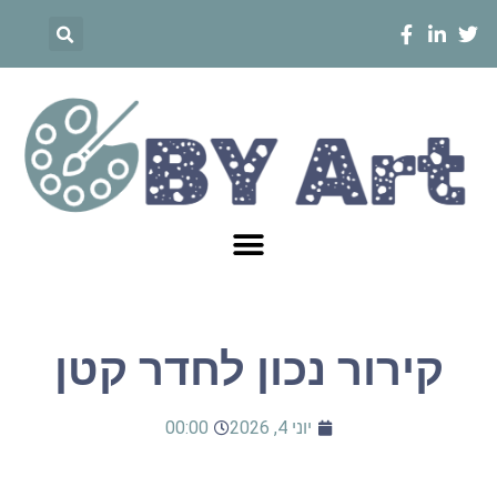
קירור נכון לחדר קטן
יוני 4, 2026
00:00