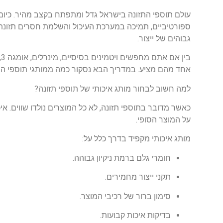
עולם תוספי התזונה בישראל גדל ומתפתח בקצב מהיר. כיום 
ספורטיביים, תמיכה במערכת העיכול והשלמת חסרים תזונתי
גבוהים של ייצור.
ב
אחד מהם מציע. במדריך הבא נסקור כמה ממותגי תוספי התז
למה חשוב לבחור מותג איכותי של תוספי תזונה?
כאשר מדובר בתוספי תזונה, לא כל המוצרים נולדו שווים. 
על המוצר הסופי.
מותג איכותי מקפיד בדרך כלל על:
חומרי גלם ברמת ניקיון גבוהה.
תקני ייצור מחמירים.
סימון ברור של רכיבי המוצר.
בדיקות איכות קבועות.