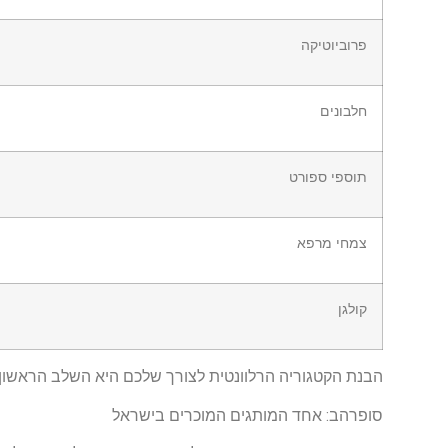
פרוביוטיקה
חלבונים
תוספי ספורט
צמחי מרפא
קולגן
הבנת הקטגוריה הרלוונטית לצורך שלכם היא השלב הראשון 
סופרהב: אחד המותגים המוכרים בישראל