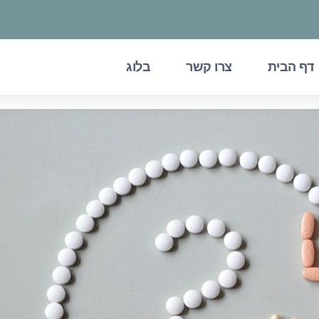
דף הבית
צרו קשר
בלוג