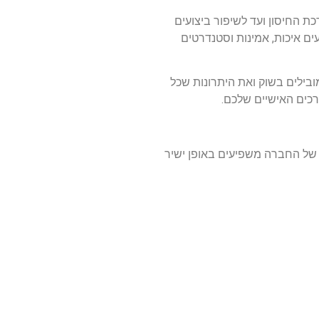
ת החיסון ועד לשיפור ביצועים
ם איכות, אמינות וסטנדרטים
יר את המותגים המובילים בשוק ואת היתרונות שכל
רכים האישיים שלכם.
ת של החברה משפיעים באופן ישיר