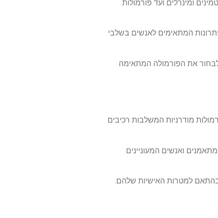
ינים ומינרלים ועד פורמולות
פתרונות המתאימים לאנשים בשלבי
 ולבחור את הפורמולה המתאימה
ורמולות מודרניות המשלבות רכיבים
מתאמנים ואנשים המעוניינים
 בהתאם למטרות האישיות שלהם.