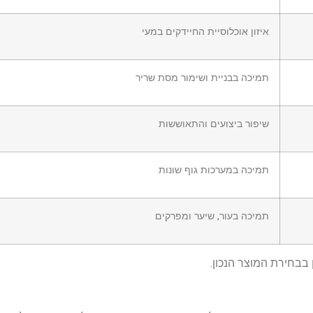
איזון אוכלוסיית החיידקים במעי
תמיכה בבניית ושימור מסת שריר
שיפור ביצועים והתאוששות
תמיכה במערכות גוף שונות
תמיכה בעור, שיער ומפרקים
בבחירת המוצר הנכון.