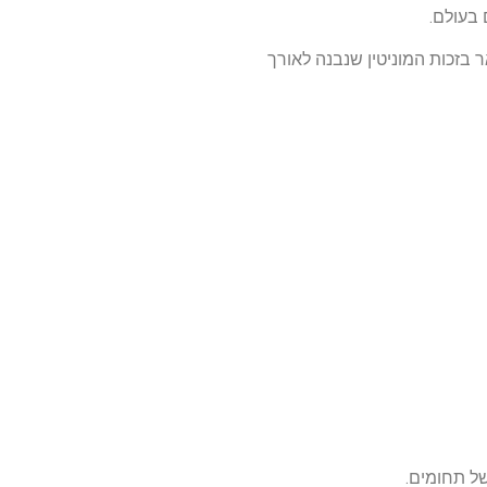
בעולם.
 בזכות המוניטין שנבנה לאורך
ל תחומים.