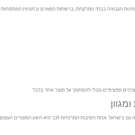
זמינות הגבוהה בבתי המרקחת, ברשתות הפארם ובחנויות המתמחות.
צרכים ספציפיים מבלי להסתמך על מוצר אחד בלבד.