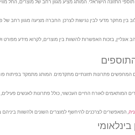
 התזונה הישראלי. המותג מציע מגוון רחב של מוצרים, החל מוויטמ
 בין מחקר מדעי לבין נגישות לצרכן. החברה מציעה מגוון רחב של 
 אונליין, בזכות האפשרות להשוות בין מוצרים, לקרוא מידע מפורט
ב אנשים המחפשים פתרונות תזונתיים מתקדמים. המותג מתמקד בפיתוח פ
ים המותאמים לאורח החיים העכשווי, כולל פתרונות לאנשים פעילים, 
, המאפשרים לצרכנים להיחשף למוצרים השונים ולהשוות ביניהם
 בינלאומי