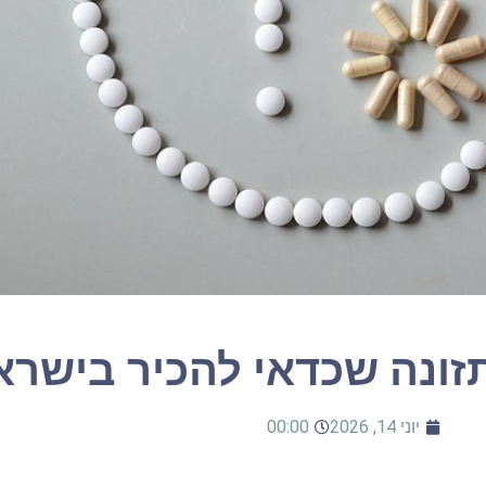
תזונה שכדאי להכיר בישרא
יוני 14, 2026
00:00