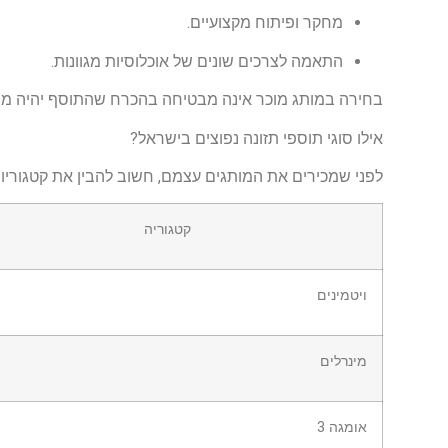
מחקר ופיתוח מקצועיים.
התאמה לצרכים שונים של אוכלוסיות מגוונות.
בחירה במותג מוכר אינה מבטיחה בהכרח שהתוסף יהיה מתאי
אילו סוגי תוספי תזונה נפוצים בישראל?
לפני שמכירים את המותגים עצמם, חשוב להבין את קטגוריות
קטגוריה
ויטמינים
מינרלים
אומגה 3