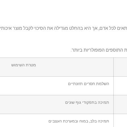
ם לכל אדם, אך היא בהחלט מגדילה את הסיכוי לקבל מוצר איכותי ו
 התוספים הפופולריות ביותר.
מטרת השימוש
השלמת חסרים תזונתיים
תמיכה בתפקודי גוף שונים
תמיכה בלב, במוח ובמערכת העצבים