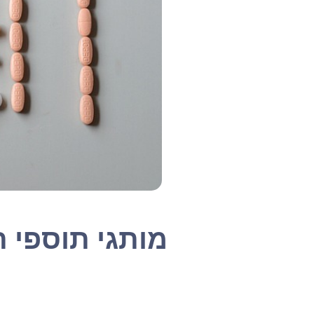
מותגי תוספי 