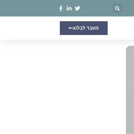
מעבר לבלוג