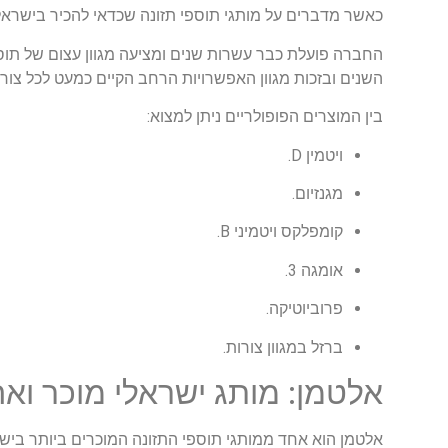
כאשר מדברים על מותגי תוספי תזונה שכדאי להכיר בישראל
החברה פועלת כבר עשרות שנים ומציעה מגוון עצום של תוספ
השנים ובזכות מגוון האפשרויות הרחב הקיים כמעט לכל צורך 
בין המוצרים הפופולריים ניתן למצוא:
ויטמין D.
מגנזיום.
קומפלקס ויטמיני B.
אומגה 3.
פרוביוטיקה.
ברזל במגוון צורות.
אלטמן: מותג ישראלי מוכר ואה
אלטמן הוא אחד ממותגי תוספי התזונה המוכרים ביותר ביש