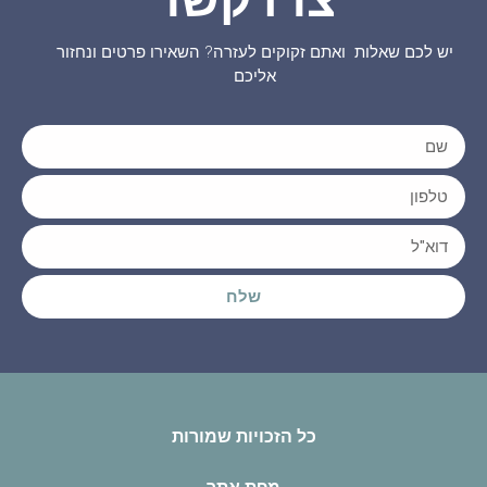
יש לכם שאלות ואתם זקוקים לעזרה? השאירו פרטים ונחזור
אליכם
שלח
כל הזכויות שמורות