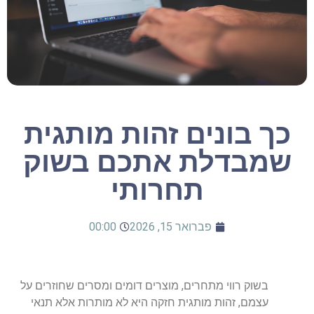
כך בונים זהות מותגית
שמבדלת אתכם בשוק
תחרותי
פברואר 15, 2026
00:00
בשוק
רווי
מתחרים
,
מוצרים
דומים
ומסרים
שחוזרים
על
עצמם
,
זהות
מותגית
חזקה
היא
לא
מותרות
אלא
תנאי