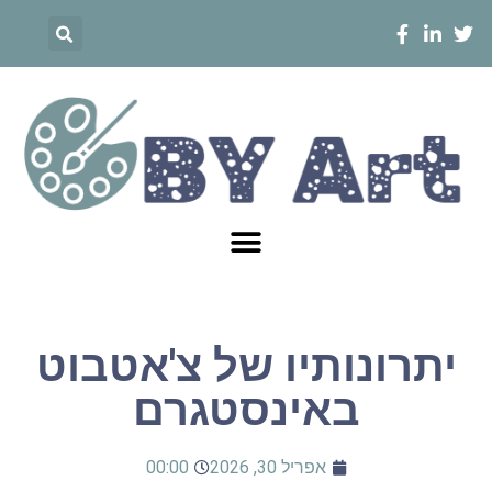
יתרונותיו של צ'אטבוט
באינסטגרם
אפריל 30, 2026
00:00