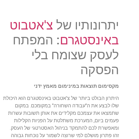
יתרונותיו של
צ'אטבוט
באינסטגרם
: המפתח
לעסק שצומח בלי
הפסקה
מקסימום תוצאות במינימום מאמץ ידני
היתרון הבולט ביותר של צ'אטבוט באינסטגרם הוא היכולת
שלו לבצע את ה"עבודה השחורה" במקומכם. במקום
שתמצאו את עצמכם מקלידים את אותן תשובות עשרות
פעמים ביום, המערכת משתלטת על הפניות הקלילות
ומאפשרת לכם להתמקד בניהול האסטרטגי של העסק.
זהו פתרון מושלם למי שרוצה לשמור על נוכחות גבוהה