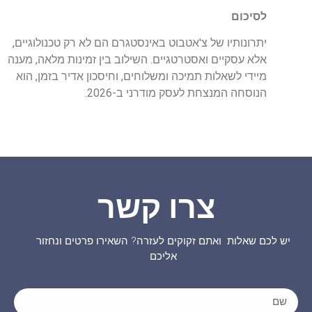
לסיכום
יתרונותיו של צ'אטבוט באינסטגרם הם לא רק טכנולוגיים,
אלא עסקיים ואסטרטגיים. השילוב בין זמינות מלאה, מענה
מיידי לשאלות תמיכה ומשלוחים, וחיסכון אדיר בזמן, הוא
הנוסחה המנצחת לעסק מודרני ב-2026.
צרו קשר
יש לכם שאלות ואתם זקוקים לעזרה? השאירו פרטים ונחזור
אליכם