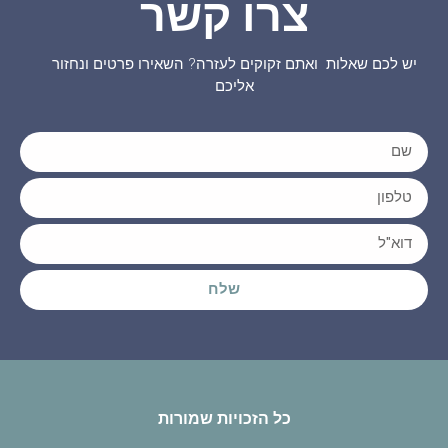
צרו קשר
יש לכם שאלות ואתם זקוקים לעזרה? השאירו פרטים ונחזור
אליכם
שלח
כל הזכויות שמורות