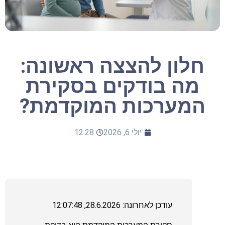
חלון להצצה ראשונה:
מה בודקים בסקירת
המערכות המוקדמת?
יולי 6, 2026
12:28
עודכן לאחרונה: 28.6.2026, 12:07:48