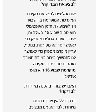
לבצע את הבדיקה?
אנו ממליצים לבצע את סקירת
המערכות המוקדמת בין שבוע
14 לשבוע 17. הזמן האופטימלי
הוא סביב שבוע 15. בשלב זה,
איברי העובר גדולים מספיק כדי
לאפשר סריקה מפורטת. בנוסף,
עדיין מוקדם מספיק כדי לאפשר
לנו להמשיך בירור במידת הצורך.
מומחים סבורים כי
סקירה
מוקדמת שבוע 16
היא מועד
אידיאלי.
האם יש צורך בהכנה מיוחדת
לבדיקה?
בדרך כלל אין צורך בהכנה
מיוחדת לבדיקה. אנו מבצעים