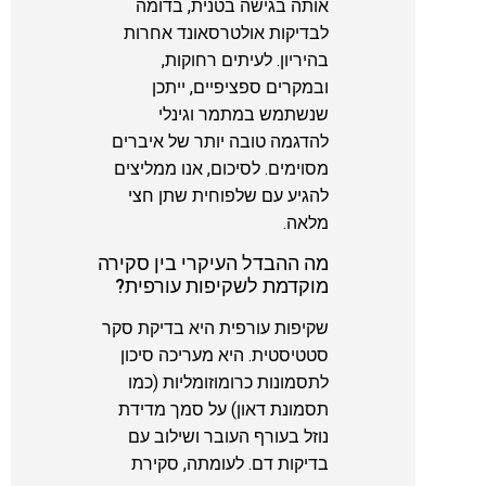
אותה בגישה בטנית, בדומה
לבדיקות אולטרסאונד אחרות
בהיריון. לעיתים רחוקות,
ובמקרים ספציפיים, ייתכן
שנשתמש במתמר וגינלי
להדגמה טובה יותר של איברים
מסוימים. לסיכום, אנו ממליצים
להגיע עם שלפוחית שתן חצי
מלאה.
מה ההבדל העיקרי בין סקירה
מוקדמת לשקיפות עורפית?
שקיפות עורפית היא בדיקת סקר
סטטיסטית. היא מעריכה סיכון
לתסמונות כרומוזומליות (כמו
תסמונת דאון) על סמך מדידת
נוזל בעורף העובר ושילוב עם
בדיקות דם. לעומתה, סקירת