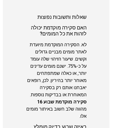
שאלות ותשובות נפוצות
האם סקירה מוקדמת יכולה
לזהות את כל המומים?
לא. הסקירה המוקדמת מיועדת
לאתר מומים מבניים גדולים
וקשים. שיעור הזיהוי שלה עומד
על כ-75%. ישנם מומים עדינים
יותר, או כאלה שמתפתחים
מאוחר יותר בהיריון. לכן, רופאים
יאבחנו אותם רק בסקירה
המאוחרת או בבדיקות נוספות.
סקירה מוקדמת שבוע 16
מהווה שלב חשוב באיתור מומים
אלו.
באיזה שבוע בדיוק מומלץ