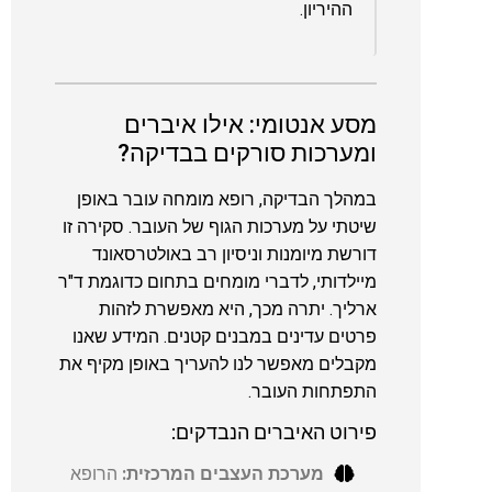
ההיריון.
מסע אנטומי: אילו איברים
ומערכות סורקים בבדיקה?
במהלך הבדיקה, רופא מומחה עובר באופן
שיטתי על מערכות הגוף של העובר. סקירה זו
דורשת מיומנות וניסיון רב באולטרסאונד
מיילדותי, לדברי מומחים בתחום כדוגמת ד"ר
ארליך. יתרה מכך, היא מאפשרת לזהות
פרטים עדינים במבנים קטנים. המידע שאנו
מקבלים מאפשר לנו להעריך באופן מקיף את
התפתחות העובר.
פירוט האיברים הנבדקים:
מערכת העצבים המרכזית:
הרופא