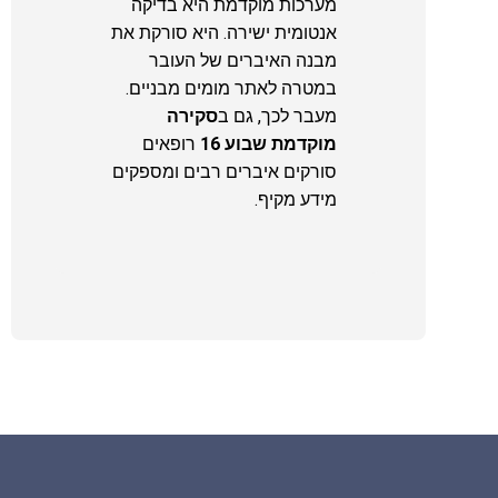
מערכות מוקדמת היא בדיקה
אנטומית ישירה. היא סורקת את
מבנה האיברים של העובר
במטרה לאתר מומים מבניים.
מעבר לכך, גם ב
סקירה
מוקדמת שבוע 16
רופאים
סורקים איברים רבים ומספקים
מידע מקיף.