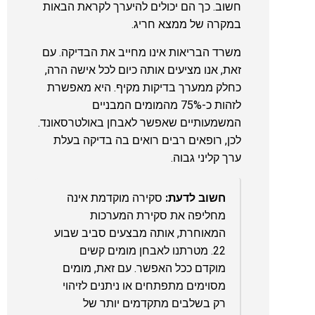
חשוב. כך הם יכולים להיערך לקראת הבאות
במקרה של ממצא חריג.
משרד הבריאות אינו מחייב את הבדיקה. עם
זאת, אנו מציעים אותה כיום לכל אישה הרה,
כחלק ממערך בדיקות מקיף. היא מאפשרת
לזהות כ-75% מהמומים המבניים
המשמעותיים שאפשר לאבחן באולטרסאונד.
לכן, רופאים רבים רואים בה בדיקה בעלת
ערך קליני גבוה.
חשוב לדעת:
סקירה מוקדמת אינה
מחליפה את סקירת המערכות
המאוחרת, אותה מבצעים סביב שבוע
22. מטרתנו לאבחן מומים קשים
מוקדם ככל האפשר. עם זאת, מומים
מסוימים מתפתחים או ניתנים לזיהוי
רק בשלבים מתקדמים יותר של