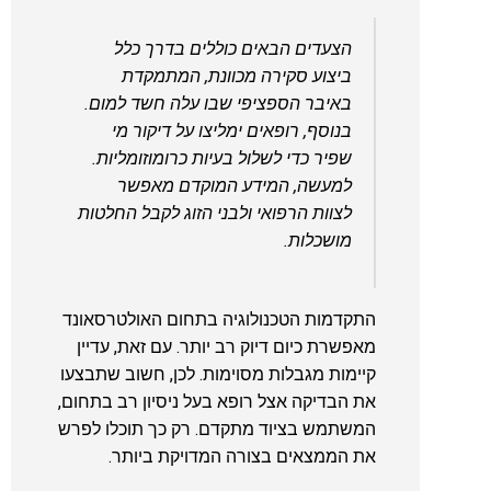
הצעדים הבאים כוללים בדרך כלל
ביצוע סקירה מכוונת, המתמקדת
באיבר הספציפי שבו עלה חשד למום.
בנוסף, רופאים ימליצו על דיקור מי
שפיר כדי לשלול בעיות כרומוזומליות.
למעשה, המידע המוקדם מאפשר
לצוות הרפואי ולבני הזוג לקבל החלטות
מושכלות.
התקדמות הטכנולוגיה בתחום האולטרסאונד
מאפשרת כיום דיוק רב יותר. עם זאת, עדיין
קיימות מגבלות מסוימות. לכן, חשוב שתבצעו
את הבדיקה אצל רופא בעל ניסיון רב בתחום,
המשתמש בציוד מתקדם. רק כך תוכלו לפרש
את הממצאים בצורה המדויקת ביותר.