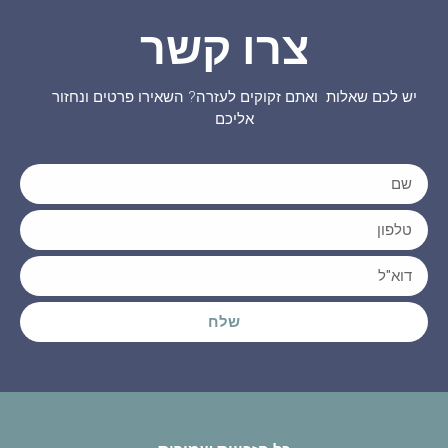
צרו קשר
יש לכם שאלות ואתם זקוקים לעזרה? השאירו פרטים ונחזור
אליכם
שלח