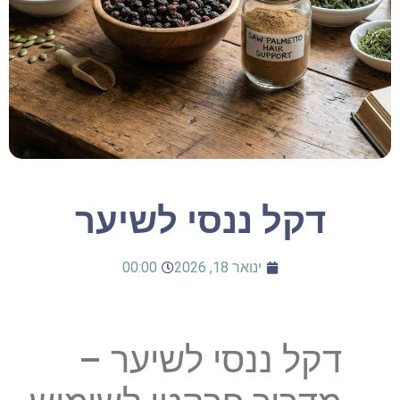
דקל ננסי לשיער
ינואר 18, 2026
00:00
דקל ננסי לשיער –