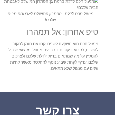
מנעול חכם לדלת : הפתרון המושלם לאבטחת הבית
שלכם!
טיפ אחרון: אל תמהרו
מנעול חכם הוא השקעה לשנים. קחו את הזמן לחקור,
להשוות, לקרוא ביקורות. דברו עם מנעולן מקצועי שיכול
להמליץ על מה שמתאים בדיוק לדלת שלכם ולצרכים
שלכם. עדיף לקחת שבוע נוסף להחלטה מאשר לחיות
שנים עם מנעול שלא מתאים.
צרו קשר