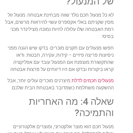
של המנעול?
לא כל מנעול חכם נולד שווה מבחינת אבטחה. מנעול זול
מסין שקניתם באלי אקספרס עשוי להיראות מרשים, אבל
רמת האבטחה שלו עלולה להיות נמוכה מצילינדר מכני
בסיסי.
חפשו מנעולים עם תקנים מוכרים. בדקו שיש הגנה מפני
ניסיונות פריצה פיזיים – קידוח, עקירה, חבטות. ודאו
שהתקשורת מוצפנת אם המנעול עובד עם אפליקציה.
קראו ביקורות ובדקו אם היו דיווחים על פרצות אבטחה.
מנעולים חכמים לדלת
מיצרנים מוכרים עולים יותר, אבל
ההשקעה משתלמת כשמדובר באבטחת הבית שלכם.
שאלה 4: מה האחריות
והתמיכה?
מנעול חכם הוא מוצר אלקטרוני, ומוצרים אלקטרוניים