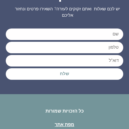
יש לכם שאלות ואתם זקוקים לעזרה? השאירו פרטים ונחזור
אליכם
שלח
כל הזכויות שמורות
מפת אתר