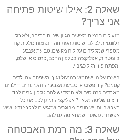
שאלה 2: אילו שיטות פתיחה
אני צריך?
מנעולים חכמים מציעים מגוון שיטות פתיחה, ולא כולן
רלוונטיות לכולם. שיטות הפתיחה הנפוצות כוללות קוד
מספרי שמקלידים על לוח מקשים, טביעת אצבע
ביומטרית, אפליקציה בטלפון החכם, כרטיס או שלט,
ומפתח פיזי רגיל כגיבוי.
חישבו על מי ישתמש במנעול ואיך. משפחה עם ילדים
קטנים? קוד פשוט או טביעת אצבע יהיו הכי נוחים – ילדים
מאבדים כרטיסים ולא תמיד יש להם טלפון. גרים לבד
ורוצים שליטה מלאה? אפליקציה תיתן לכם את כל
האפשרויות. יש הורים מבוגרים שמגיעים לבקר? ודאו שיש
אפשרות פשוטה שמתאימה גם להם.
שאלה 3: מה רמת האבטחה