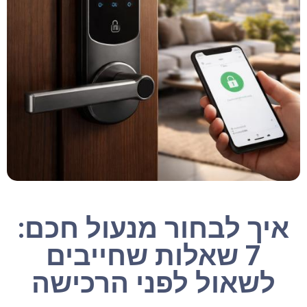
איך לבחור מנעול חכם:
7 שאלות שחייבים
לשאול לפני הרכישה