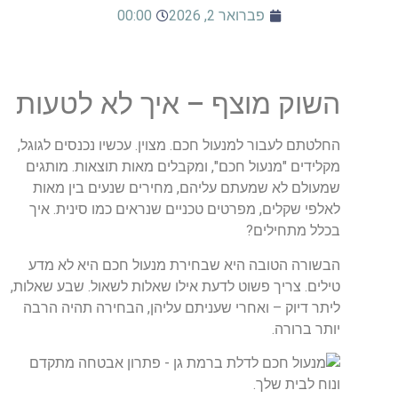
פברואר 2, 2026
00:00
השוק מוצף – איך לא לטעות
החלטתם לעבור למנעול חכם. מצוין. עכשיו נכנסים לגוגל,
מקלידים "מנעול חכם", ומקבלים מאות תוצאות. מותגים
שמעולם לא שמעתם עליהם, מחירים שנעים בין מאות
לאלפי שקלים, מפרטים טכניים שנראים כמו סינית. איך
בכלל מתחילים?
הבשורה הטובה היא שבחירת מנעול חכם היא לא מדע
טילים. צריך פשוט לדעת אילו שאלות לשאול. שבע שאלות,
ליתר דיוק – ואחרי שעניתם עליהן, הבחירה תהיה הרבה
יותר ברורה.