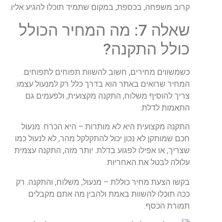
קרוב משפחה, בכספת, במקום שתמיד תוכלו להגיע אליו.
שאלה 7: מה המחיר הכולל
כולל התקנה?
כשמשווים מחירים, חשוב להשוות תפוחים לתפוחים.
המחיר שרואים באתר הוא בדרך כלל רק למנעול עצמו.
צריך להוסיף משלוח, התקנה מקצועית, ולפעמים גם
התאמות לדלת.
התקנה מקצועית היא לא מותרות – היא הכרח. מנעול
חכם שמותקן לא נכון יכול להתקלקל מהר, לא לנעול כמו
שצריך, או אפילו לפגוע בדלת. יותר מזה, התקנה עצמית
עלולה לבטל את האחריות.
בקשו הצעת מחיר כוללת – מנעול, משלוח, והתקנה. רק
ככה תוכלו להשוות באמת ולהבין מה אתם מקבלים
תמורת הכסף.