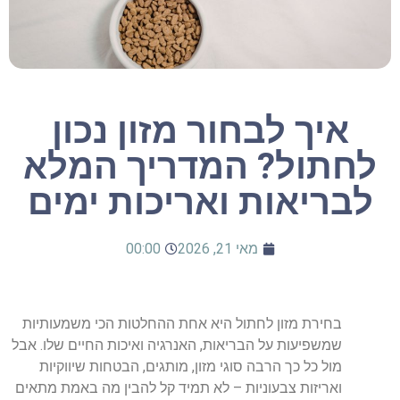
איך לבחור מזון נכון
לחתול? המדריך המלא
לבריאות ואריכות ימים
מאי 21, 2026
00:00
בחירת מזון לחתול היא אחת ההחלטות הכי משמעותיות
שמשפיעות על הבריאות, האנרגיה ואיכות החיים שלו. אבל
מול כל כך הרבה סוגי מזון, מותגים, הבטחות שיווקיות
ואריזות צבעוניות – לא תמיד קל להבין מה באמת מתאים