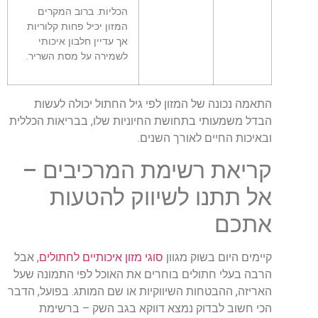
הכליות. ברוב המקרים
המזון יכיל פחות קלוריות
אך עדיין חלבון איכותי
לשמירה על מסת השריר.
התאמה נכונה של המזון לפי גיל החתול יכולה לעשות
הבדל משמעותי בתחושת החיוניות שלו, בבריאות הכללית
ובאיכות החיים לאורך השנים.
קריאת רשימת המרכיבים –
אל תתנו לשיווק להטעות
אתכם
קיימים היום בשוק מגוון
סוגי מזון איכותיים לחתולים
, אבל
הרבה בעלי חתולים בוחרים את האוכל לפי התמונה שעל
האריזה, ההבטחות השיווקיות או שם המותג. בפועל, הדבר
הכי חשוב לבדוק נמצא דווקא בגב השק – ברשימת