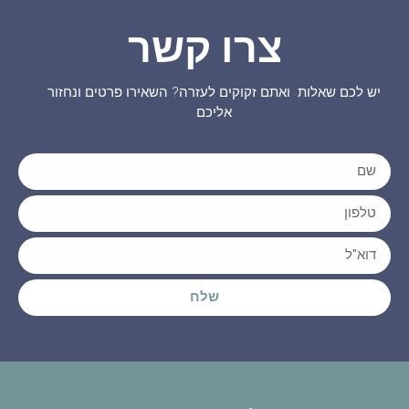
צרו קשר
יש לכם שאלות ואתם זקוקים לעזרה? השאירו פרטים ונחזור
אליכם
שלח