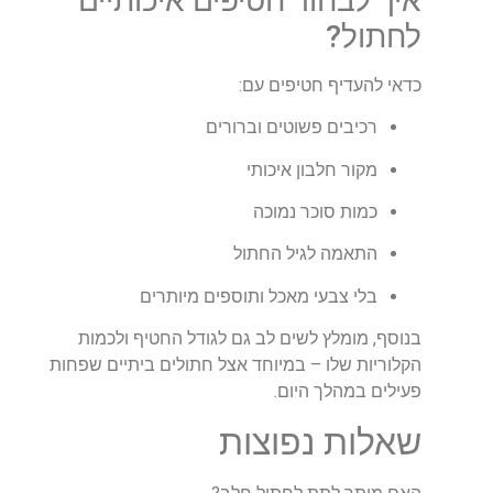
איך לבחור חטיפים איכותיים
לחתול?
כדאי להעדיף חטיפים עם:
רכיבים פשוטים וברורים
מקור חלבון איכותי
כמות סוכר נמוכה
התאמה לגיל החתול
בלי צבעי מאכל ותוספים מיותרים
בנוסף, מומלץ לשים לב גם לגודל החטיף ולכמות
הקלוריות שלו – במיוחד אצל חתולים ביתיים שפחות
פעילים במהלך היום.
שאלות נפוצות