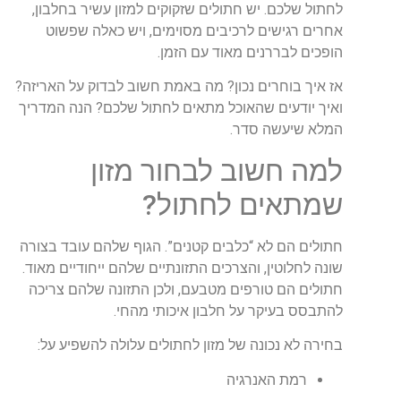
לחתול שלכם. יש חתולים שזקוקים למזון עשיר בחלבון,
אחרים רגישים לרכיבים מסוימים, ויש כאלה שפשוט
הופכים לבררנים מאוד עם הזמן.
אז איך בוחרים נכון? מה באמת חשוב לבדוק על האריזה?
ואיך יודעים שהאוכל מתאים לחתול שלכם? הנה המדריך
המלא שיעשה סדר.
למה חשוב לבחור מזון
שמתאים לחתול?
חתולים הם לא “כלבים קטנים”. הגוף שלהם עובד בצורה
שונה לחלוטין, והצרכים התזונתיים שלהם ייחודיים מאוד.
חתולים הם טורפים מטבעם, ולכן התזונה שלהם צריכה
להתבסס בעיקר על חלבון איכותי מהחי.
בחירה לא נכונה של מזון לחתולים עלולה להשפיע על:
רמת האנרגיה