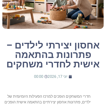
חסון יצירתי לילדים –
פתרונות בהתאמה
ישית לחדרי משחקים
יוני 17, 2026
00:00
חדרי המשחקים הופכים למרכז הפעילות היומיומית של
ילדים, פתרונות אחסון יצירתיים בהתאמה אישית הופכים