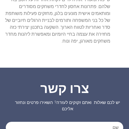
שלהם. פתרונות אחסון לחדרי משחקים מסודרים
ומותאמים אישית מונעים בלגן, מחזקים פעילות משותפת
של כל בני המשפחה ותורמים לבניית הרגלים חיוביים של
סדר ואחריות לטווח הארוך. השקעה בתכנון יצירתי כזה
מחזירה את עצמה בחיי היומיום ומאפשרת ליהנות מחדר
משחקים מאורגן, יפה ונוח.
צרו קשר
ש לכם שאלות ואתם זקוקים לעזרה? השאירו פרטים ונחזור
אליכם