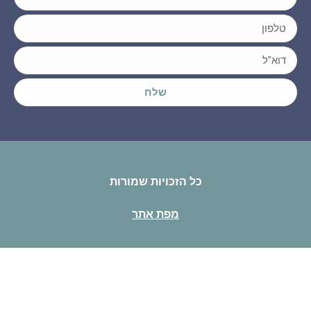
שלח
כל הזכויות שמורות
מפת אתר