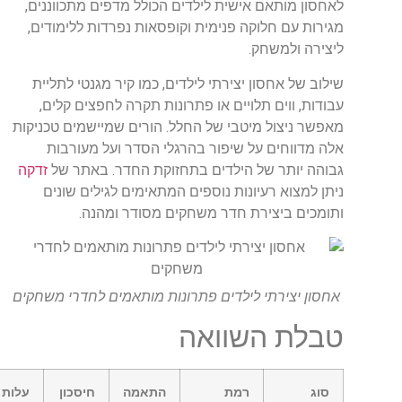
לאחסון מותאם אישית לילדים הכולל מדפים מתכווננים,
מגירות עם חלוקה פנימית וקופסאות נפרדות ללימודים,
ליצירה ולמשחק.
שילוב של אחסון יצירתי לילדים, כמו קיר מגנטי לתליית
עבודות, ווים תלויים או פתרונות תקרה לחפצים קלים,
מאפשר ניצול מיטבי של החלל. הורים שמיישמים טכניקות
אלה מדווחים על שיפור בהרגלי הסדר ועל מעורבות
גבוהה יותר של הילדים בתחזוקת החדר. באתר של
זדקה
ניתן למצוא רעיונות נוספים המתאימים לגילים שונים
ותומכים ביצירת חדר משחקים מסודר ומהנה.
אחסון יצירתי לילדים פתרונות מותאמים לחדרי משחקים
טבלת השוואה
סוג
רמת
התאמה
חיסכון
עלות