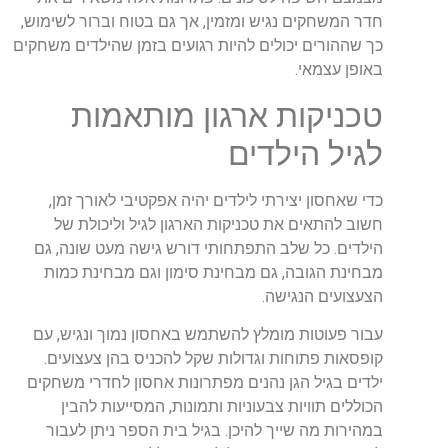
חדר המשחקים נגיש ומזמין, אך גם בטוח וברור לשימוש,
כך שההורים יכולים להיות רגועים בזמן שהילדים משחקים
באופן עצמאי.
טכניקות ארגון מותאמות
לגיל הילדים
כדי שאחסון יצירתי לילדים יהיה אפקטיבי לאורך זמן,
חשוב להתאים את טכניקות הארגון לגיל וליכולת של
הילדים. כל שלב התפתחותי דורש גישה מעט שונה, גם
מבחינת הגובה, גם מבחינת סימון וגם מבחינת כמות
הצעצועים הנגישה.
עבור פעוטות מומלץ להשתמש באחסון נמוך ונגיש, עם
קופסאות פתוחות וגדולות שקל להכניס בהן צעצועים.
ילדים בגיל הגן נהנים מפתרונות אחסון לחדרי משחקים
הכוללים תוויות צבעוניות ותמונות, המסייעות להבין
במהירות מה שייך להיכן. בגיל בית הספר ניתן לעבור