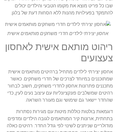
שבו כל פריט מוצא את מקומו הטבעי והילדים יכולים
להתמקד בפעילויות מהנות ללא הסחות דעת של בלגן.
אחסון יצירתי לילדים חדרי משחקים מותאמים אישית
ריהוט מותאם אישית לאחסון
צעצועים
אחסון יצירתי לילדים מתחיל ברהיטים מותאמים אישית
שמתוכננים במיוחד לצרכים של חדרי משחקים. כאשר
מתכננים פתרונות אחסון לחדרי משחקים, חשוב לבחור
רהיטים שמשלבים פונקציונליות עם עיצוב נעים לעין, כדי
שהחדר יישאר גם שימושי וגם מעורר השראה.
דוגמאות בולטות כוללות מיטות עם מגירות נסתרות
בתחתית, ארונות קיר המותאמים לגובה הילדים ומדפים
מודולריים שניתנים לשינוי לפי גודל החדר. רהיטים כאלה